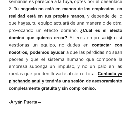
semanas es parecida a la tuya, optes por el desenlace
Tu negocio no está en manos de los empleados, en
2.
realidad está en tus propias manos,
y depende de lo
que hagas, tu equipo actuará de una manera o de otra,
¿Cuál es el efecto
provocando un efecto dominó.
dominó que quieres crear?
Si eres empresari@ o si
contactar con
gestionas un equipo, no dudes en
nosotros
, podemos ayudar
a que las pérdidas no sean
peores y que el sistema humano que compone la
empresa suponga un impulso, y no un palo en las
Contacta ya
ruedas que pueden llevarte al cierre total.
pinchando aquí
y tendrás una sesión de asesoramiento
completamente gratuita y sin compromiso.
-Aryán Puerta –