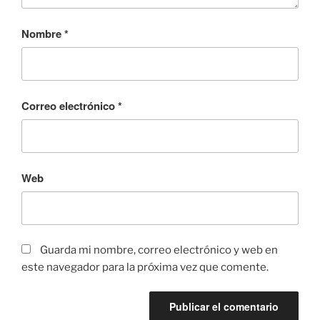
Nombre
*
Correo electrónico
*
Web
Guarda mi nombre, correo electrónico y web en
este navegador para la próxima vez que comente.