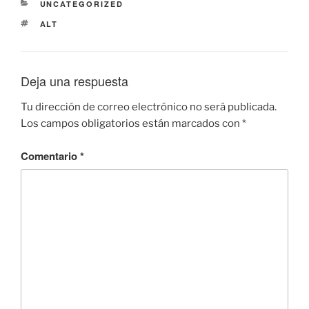
CATEGORÍAS
UNCATEGORIZED
ETIQUETAS
ALT
Deja una respuesta
Tu dirección de correo electrónico no será publicada.
Los campos obligatorios están marcados con
*
Comentario
*