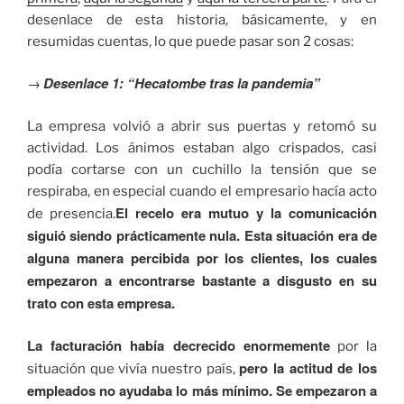
desenlace de esta historia, básicamente, y en
resumidas cuentas, lo que puede pasar son 2 cosas:
Desenlace 1: “Hecatombe tras la pandemia”
→
La empresa volvió a abrir sus puertas y retomó su
actividad. Los ánimos estaban algo crispados, casi
podía cortarse con un cuchillo la tensión que se
respiraba, en especial cuando el empresario hacía acto
El recelo era mutuo y la comunicación
de presencia.
siguió siendo prácticamente nula. Esta situación era de
alguna manera percibida por los clientes, los cuales
empezaron a encontrarse bastante a disgusto en su
trato con esta empresa.
La facturación había decrecido enormemente
por la
pero la actitud de los
situación que vivía nuestro país,
empleados no ayudaba lo más mínimo. Se empezaron a