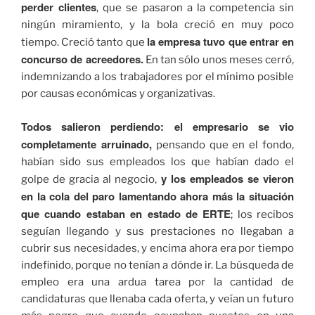
perder clientes
, que se pasaron a la competencia sin
ningún miramiento, y la bola creció en muy poco
la empresa tuvo que entrar en
tiempo. Creció tanto que
concurso de acreedores.
En tan sólo unos meses cerró,
indemnizando a los trabajadores por el mínimo posible
por causas económicas y organizativas.
Todos salieron perdiendo: el empresario se vio
completamente arruinado,
pensando que en el fondo,
habían sido sus empleados los que habían dado el
y los empleados se vieron
golpe de gracia al negocio,
en la cola del paro lamentando ahora más la situación
que cuando estaban en estado de ERTE
; los recibos
seguían llegando y sus prestaciones no llegaban a
cubrir sus necesidades, y encima ahora era por tiempo
indefinido, porque no tenían a dónde ir. La búsqueda de
empleo era una ardua tarea por la cantidad de
candidaturas que llenaba cada oferta, y veían un futuro