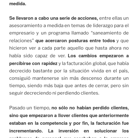
medida.
Se llevaron a cabo una serie de acciones,
entre ellas un
asesoramiento a medida en temas de liderazgo para el
empresario y un programa llamado “saneamiento de
que acercaron posturas entre todos
relaciones”
y que
hicieron ver a cada parte aquello que hasta ahora no
Los cambios empezaron a
había sido capaz de ver.
percibirse con rapidez
y la facturación global, que había
decrecido bastante por la situación vivida en el país,
consiguió mantenerse sin más descenso durante un
tiempo, siendo más baja que antes de cerrar, pero sin
seguir decreciendo ni perdiendo clientes.
no sólo no habían perdido clientes,
Pasado un tiempo,
sino que empezaron a llover clientes que anteriormente
estaban en la competencia y por fin, la facturación fue
incrementando. La inversión en solucionar los