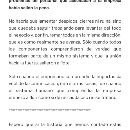
problemas de personal que acechaban a la empresa
había valido la pena.
No habría que lamentar despidos, cierres ni ruina, sino
que quedaba seguir trabajando para levantar del todo
el negocio y, por fin, remar todos en la misma dirección,
que es como realmente se avanza. Sólo cuando todos
los componentes comprendieron de verdad que
formaban parte de un mismo sistema y que la unión
hacía la fuerza, salieron a flote.
Sólo cuando el empresario comprendió la importancia
vital de la comunicación, entre otras cosas, fue cuando
el sistema humano que comprendía la empresa
empezó a fluir como si de un caudaloso río se tratara.
***********************************************
Espero que si la historia que hemos contado estas