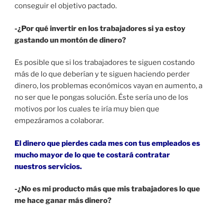
conseguir el objetivo pactado.
-¿Por qué invertir en los trabajadores si ya estoy
gastando un montón de dinero?
Es posible que si los trabajadores te siguen costando
más de lo que deberían y te siguen haciendo perder
dinero, los problemas económicos vayan en aumento, a
no ser que le pongas solución. Éste sería uno de los
motivos por los cuales te iría muy bien que
empezáramos a colaborar.
El dinero que pierdes cada mes con tus empleados es
mucho mayor de lo que te costará contratar
nuestros servicios.
-¿No es mi producto más que mis trabajadores lo que
me hace ganar más dinero?