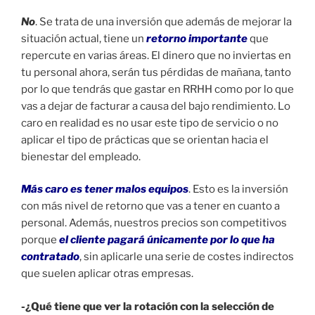
No
. Se trata de una inversión que además de mejorar la
situación actual, tiene un
retorno importante
que
repercute en varias áreas. El dinero que no inviertas en
tu personal ahora, serán tus pérdidas de mañana, tanto
por lo que tendrás que gastar en RRHH como por lo que
vas a dejar de facturar a causa del bajo rendimiento. Lo
caro en realidad es no usar este tipo de servicio o no
aplicar el tipo de prácticas que se orientan hacia el
bienestar del empleado.
Más caro es tener malos equipos
. Esto es la inversión
con más nivel de retorno que vas a tener en cuanto a
personal. Además, nuestros precios son competitivos
porque
el cliente pagará únicamente por lo que ha
contratado
, sin aplicarle una serie de costes indirectos
que suelen aplicar otras empresas.
-¿Qué tiene que ver la rotación con la selección de