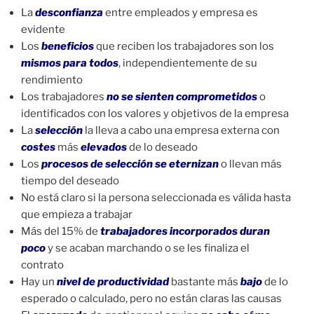
La
desconfianza
entre empleados y empresa es
evidente
Los
beneficios
que reciben los trabajadores son los
mismos para todos
, independientemente de su
rendimiento
Los trabajadores
no se sienten comprometidos
o
identificados con los valores y objetivos de la empresa
La
selección
la lleva a cabo una empresa externa con
costes
más
elevados
de lo deseado
Los
procesos de selección se eternizan
o llevan más
tiempo del deseado
No está claro si la persona seleccionada es válida hasta
que empieza a trabajar
Más del 15% de
trabajadores incorporados duran
poco
y se acaban marchando o se les finaliza el
contrato
Hay un
nivel de productividad
bastante más
bajo
de lo
esperado o calculado, pero no están claras las causas