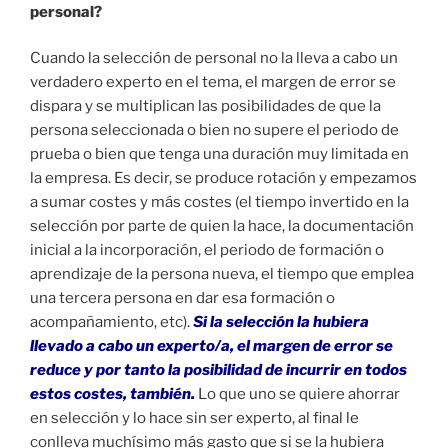
personal?
Cuando la selección de personal no la lleva a cabo un
verdadero experto en el tema, el margen de error se
dispara y se multiplican las posibilidades de que la
persona seleccionada o bien no supere el periodo de
prueba o bien que tenga una duración muy limitada en
la empresa. Es decir, se produce rotación y empezamos
a sumar costes y más costes (el tiempo invertido en la
selección por parte de quien la hace, la documentación
inicial a la incorporación, el periodo de formación o
aprendizaje de la persona nueva, el tiempo que emplea
una tercera persona en dar esa formación o
acompañamiento, etc).
Si la selección la hubiera
llevado a cabo un experto/a, el margen de error se
reduce y por tanto la posibilidad de incurrir en todos
estos costes, también.
Lo que uno se quiere ahorrar
en selección y lo hace sin ser experto, al final le
conlleva muchísimo más gasto que si se la hubiera