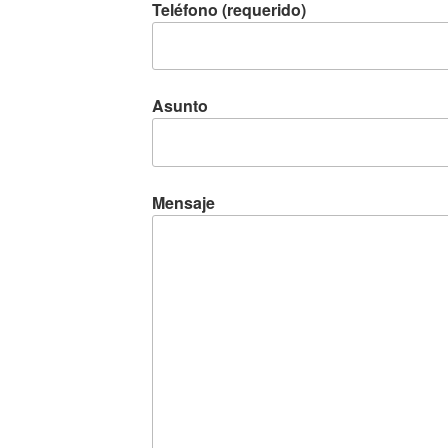
Teléfono (requerido)
Asunto
Mensaje