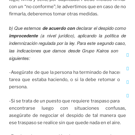
con un “no conforme”; le advertimos que en caso de no
firmarla, deberemos tomar otras medidas.
b) Que estemos
de acuerdo con
declarar el despido como
improcedente
(a nivel jurídico), aplicando la política de
indemnización regulada por la ley. Para este segundo caso,
las indicaciones que damos desde Grupo Kairos son las
siguientes:
-Asegúrate de que la persona ha terminado de hacer la
tarea que estaba haciendo, o si la debe retomar otra
persona.
-Si se trata de un puesto que requiere traspaso para no
encontrarse luego con situaciones confusas,
asegúrate de negociar el despido de tal manera que
ese traspaso se realice sin que quede nada en el aire.