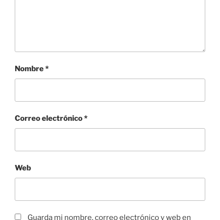
Nombre
*
Correo electrónico
*
Web
Guarda mi nombre, correo electrónico y web en