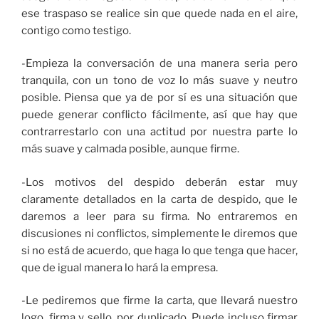
ese traspaso se realice sin que quede nada en el aire,
contigo como testigo.
-Empieza la conversación de una manera seria pero
tranquila, con un tono de voz lo más suave y neutro
posible. Piensa que ya de por sí es una situación que
puede generar conflicto fácilmente, así que hay que
contrarrestarlo con una actitud por nuestra parte lo
más suave y calmada posible, aunque firme.
-Los motivos del despido deberán estar muy
claramente detallados en la carta de despido, que le
daremos a leer para su firma. No entraremos en
discusiones ni conflictos, simplemente le diremos que
si no está de acuerdo, que haga lo que tenga que hacer,
que de igual manera lo hará la empresa.
-Le pediremos que firme la carta, que llevará nuestro
logo, firma y sello, por duplicado. Puede incluso firmar