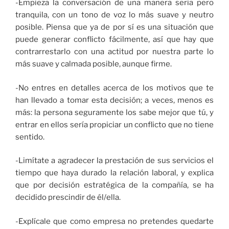
-Empieza la conversación de una manera seria pero
tranquila, con un tono de voz lo más suave y neutro
posible. Piensa que ya de por sí es una situación que
puede generar conflicto fácilmente, así que hay que
contrarrestarlo con una actitud por nuestra parte lo
más suave y calmada posible, aunque firme.
-No entres en detalles acerca de los motivos que te
han llevado a tomar esta decisión; a veces, menos es
más: la persona seguramente los sabe mejor que tú, y
entrar en ellos sería propiciar un conflicto que no tiene
sentido.
-Limítate a agradecer la prestación de sus servicios el
tiempo que haya durado la relación laboral, y explica
que por decisión estratégica de la compañía, se ha
decidido prescindir de él/ella.
-Explícale que como empresa no pretendes quedarte