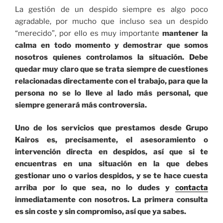
La gestión de un despido siempre es algo poco
agradable, por mucho que incluso sea un despido
“merecido”, por ello es muy importante
mantener la
calma en todo momento y demostrar que somos
nosotros quienes controlamos la situación.
Debe
quedar muy claro que se trata siempre de cuestiones
relacionadas directamente con el trabajo, para que la
persona no se lo lleve al lado más personal, que
siempre generará más controversia.
Uno de los servicios que prestamos desde Grupo
Kairos es, precisamente, el asesoramiento o
intervención directa en despidos, así que si te
encuentras en una situación en la que debes
gestionar uno o varios despidos, y se te hace cuesta
arriba por lo que sea, no lo dudes y
contacta
inmediatamente con nosotros. La primera consulta
es sin coste y sin compromiso, así que ya sabes.