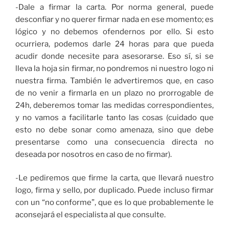
-Dale a firmar la carta. Por norma general, puede
desconfiar y no querer firmar nada en ese momento; es
lógico y no debemos ofendernos por ello. Si esto
ocurriera, podemos darle 24 horas para que pueda
acudir donde necesite para asesorarse. Eso sí, si se
lleva la hoja sin firmar, no pondremos ni nuestro logo ni
nuestra firma. También le advertiremos que, en caso
de no venir a firmarla en un plazo no prorrogable de
24h, deberemos tomar las medidas correspondientes,
y no vamos a facilitarle tanto las cosas (cuidado que
esto no debe sonar como amenaza, sino que debe
presentarse como una consecuencia directa no
deseada por nosotros en caso de no firmar).
-Le pediremos que firme la carta, que llevará nuestro
logo, firma y sello, por duplicado. Puede incluso firmar
con un “no conforme”, que es lo que probablemente le
aconsejará el especialista al que consulte.