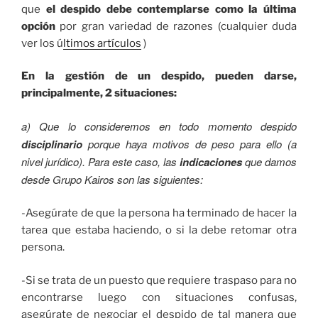
que
el despido debe contemplarse como la última
opción
por gran variedad de razones (cualquier duda
ver los ú
ltimos artículos
)
En la gestión de un despido, pueden darse,
principalmente, 2 situaciones:
a) Que lo consideremos en todo momento despido
disciplinario
porque haya motivos de peso para ello (a
nivel jurídico). Para este caso, las
indicaciones
que damos
desde Grupo Kairos son las siguientes:
-Asegúrate de que la persona ha terminado de hacer la
tarea que estaba haciendo, o si la debe retomar otra
persona.
-Si se trata de un puesto que requiere traspaso para no
encontrarse luego con situaciones confusas,
asegúrate de negociar el despido de tal manera que