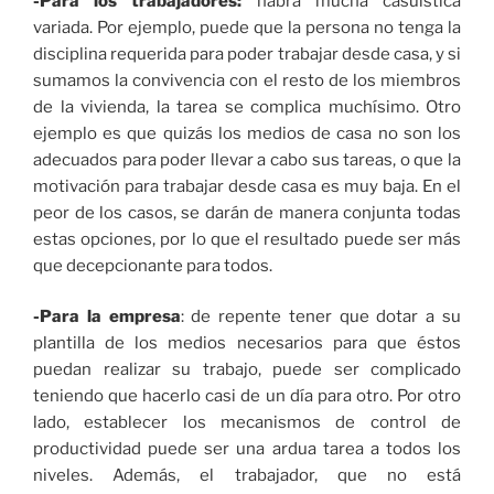
-Para los trabajadores:
habrá mucha casuística
variada. Por ejemplo, puede que la persona no tenga la
disciplina requerida para poder trabajar desde casa, y si
sumamos la convivencia con el resto de los miembros
de la vivienda, la tarea se complica muchísimo. Otro
ejemplo es que quizás los medios de casa no son los
adecuados para poder llevar a cabo sus tareas, o que la
motivación para trabajar desde casa es muy baja. En el
peor de los casos, se darán de manera conjunta todas
estas opciones, por lo que el resultado puede ser más
que decepcionante para todos.
-Para la empresa
: de repente tener que dotar a su
plantilla de los medios necesarios para que éstos
puedan realizar su trabajo, puede ser complicado
teniendo que hacerlo casi de un día para otro. Por otro
lado, establecer los mecanismos de control de
productividad puede ser una ardua tarea a todos los
niveles. Además, el trabajador, que no está