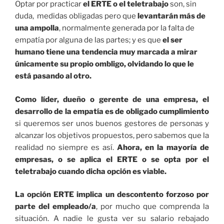
Optar por practicar
el ERTE o el teletrabajo
son, sin
duda, medidas obligadas pero que
levantarán más de
una ampolla
, normalmente generada por la falta de
empatía por alguna de las partes; y es que
el ser
humano tiene una tendencia muy marcada a mirar
únicamente su propio ombligo, olvidando lo que le
está pasando al otro.
Como líder, dueño o gerente de una empresa, el
desarrollo de la empatía es de obligado cumplimiento
si queremos ser unos buenos gestores de personas y
alcanzar los objetivos propuestos, pero sabemos que la
realidad no siempre es así.
Ahora, en la mayoría de
empresas, o se aplica el ERTE o se opta por el
teletrabajo cuando dicha opción es viable.
La opción ERTE implica un descontento forzoso por
parte del empleado/a
, por mucho que comprenda la
situación. A nadie le gusta ver su salario rebajado