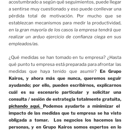
acostumbrado a según qué seguimientos, puede llegar
a sentirse muy cuestionado y eso puede conllevar una
pérdida total de motivación. Por mucho que se
establezcan mecanismos para medir la productividad,
en la gran mayoría de los casos la empresa tendrá que
realizar un arduo ejercicio de confianza ciega en sus
empleados/as.
¿Qué medidas se han tomado en tu empresa? ¿Hasta
qué punto tu empresa está preparada para afrontar las
medidas que haya tenido que asumir?
En Grupo
Kairos, y ahora más que nunca, queremos seguir
ayudando; por ello, pueden escribirnos, explicarnos
cuál es su escenario particular y solicitar una
consulta / sesión de estrategia totalmente gratuita,
pichando aquí.
Podemos ayudarte a minimizar el
impacto de las medidas que tu empresa se ha visto
obligada a tomar. Los negocios los hacemos las
personas, y en Grupo Kairos somos expertos en lo