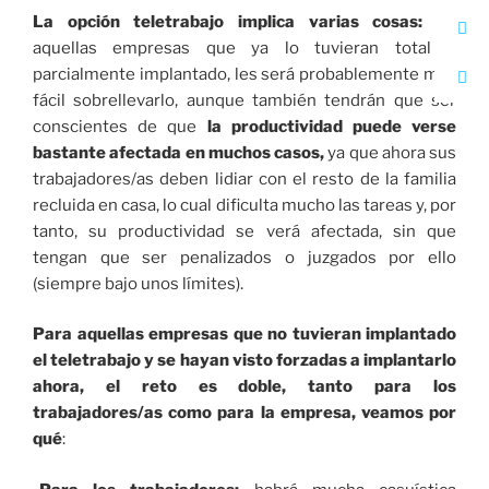
La opción teletrabajo implica varias cosas:
en
aquellas empresas que ya lo tuvieran total o
parcialmente implantado, les será probablemente más
fácil sobrellevarlo, aunque también tendrán que ser
conscientes de que
la productividad puede verse
bastante afectada en muchos casos,
ya que ahora sus
trabajadores/as deben lidiar con el resto de la familia
recluida en casa, lo cual dificulta mucho las tareas y, por
tanto, su productividad se verá afectada, sin que
tengan que ser penalizados o juzgados por ello
(siempre bajo unos límites).
Para aquellas empresas que no tuvieran implantado
el teletrabajo y se hayan visto forzadas a implantarlo
ahora, el reto es doble, tanto para los
trabajadores/as como para la empresa,
veamos por
qué
: