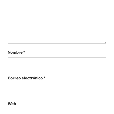
Nombre
*
Correo electrónico
*
Web