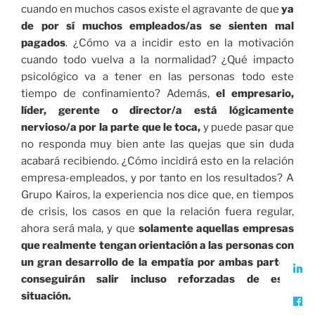
cuando en muchos casos existe el agravante de que
ya
de por sí muchos empleados/as se sienten mal
pagados
. ¿Cómo va a incidir esto en la motivación
cuando todo vuelva a la normalidad? ¿Qué impacto
psicológico va a tener en las personas todo este
tiempo de confinamiento? Además,
el empresario,
líder, gerente o director/a está lógicamente
nervioso/a por la parte que le toca,
y puede pasar que
no responda muy bien ante las quejas que sin duda
acabará recibiendo. ¿Cómo incidirá esto en la relación
empresa-empleados, y por tanto en los resultados? A
Grupo Kairos, la experiencia nos dice que, en tiempos
de crisis, los casos en que la relación fuera regular,
ahora será mala, y que
solamente aquellas empresas
que realmente tengan orientación a las personas con
un gran desarrollo de la empatía por ambas partes,
conseguirán salir incluso reforzadas de esta
situación.