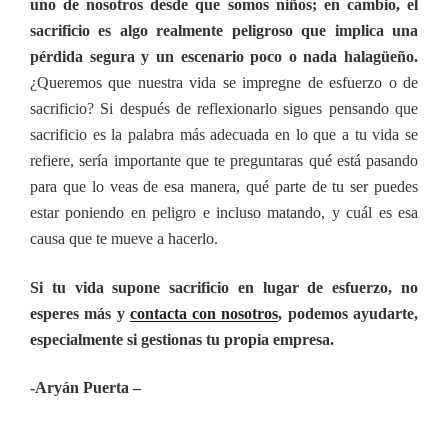
uno de nosotros desde que somos niños;
en cambio, el
sacrificio es algo realmente peligroso que implica una
pérdida segura y un escenario poco o nada halagüeño.
¿Queremos que nuestra vida se impregne de esfuerzo o de
sacrificio? Si después de reflexionarlo sigues pensando que
sacrificio es la palabra más adecuada en lo que a tu vida se
refiere, sería importante que te preguntaras qué está pasando
para que lo veas de esa manera, qué parte de tu ser puedes
estar poniendo en peligro e incluso matando, y cuál es esa
causa que te mueve a hacerlo.
Si tu vida supone sacrificio en lugar de esfuerzo, no
esperes más y
contacta con nosotros
, podemos ayudarte,
especialmente si gestionas tu propia empresa.
-Aryán Puerta –