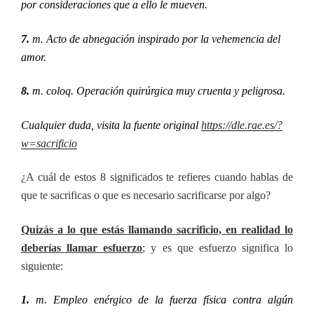
por consideraciones que a ello le mueven.
7.
m. Acto de abnegación inspirado por la vehemencia del
amor.
8.
m. coloq. Operación quirúrgica muy cruenta y peligrosa.
Cualquier duda, visita la fuente original
https://dle.rae.es/?
w=sacrificio
¿A cuál de estos 8 significados te refieres cuando hablas de
que te sacrificas o que es necesario sacrificarse por algo?
Quizás a lo que estás llamando sacrificio, en realidad lo
deberías llamar esfuerzo
; y es que esfuerzo significa lo
siguiente:
1.
m. Empleo enérgico de la fuerza física contra algún