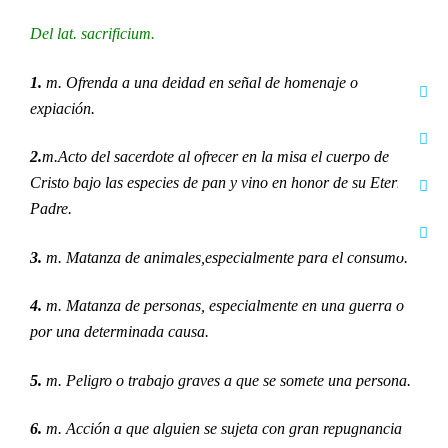
Del lat.
sacrificium.
1.
m. Ofrenda a una deidad en señal de homenaje o
expiación.
2.
m.Acto del sacerdote al ofrecer en la misa el cuerpo de
Cristo bajo las especies de pan y vino en honor de su Eterno
Padre.
3.
m. Matanza de animales,especialmente para el consumo.
4.
m. Matanza de personas, especialmente en una guerra o
por una determinada causa.
5.
m. Peligro o trabajo graves a que se somete una persona.
6.
m. Acción a que alguien se sujeta con gran repugnancia