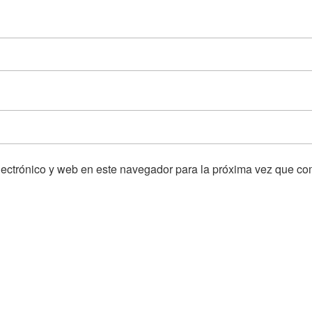
ectrónico y web en este navegador para la próxima vez que co