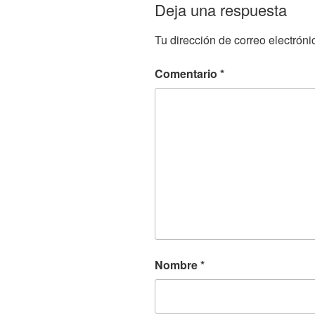
Deja una respuesta
Tu dirección de correo electróni
Comentario
*
Nombre
*