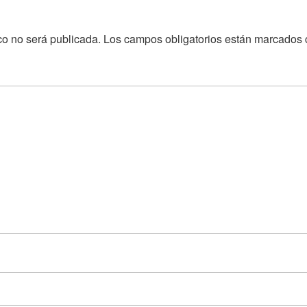
co no será publicada.
Los campos obligatorios están marcados