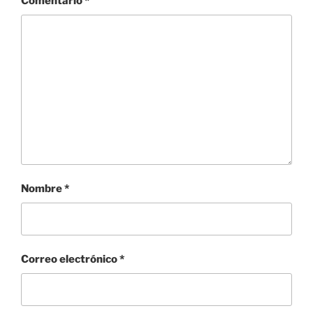
Comentario
*
Nombre
*
Correo electrónico
*