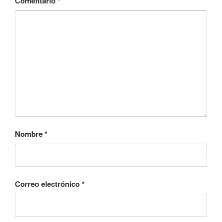
Comentario
*
Nombre
*
Correo electrónico
*