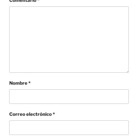
Comentario
*
Nombre
*
Correo electrónico
*