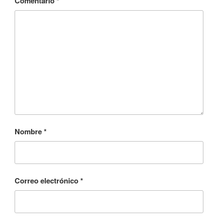
Comentario
*
Nombre
*
Correo electrónico
*