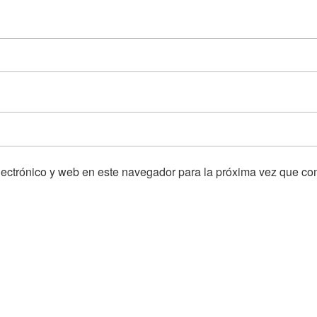
ectrónico y web en este navegador para la próxima vez que co