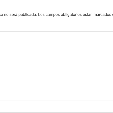
co no será publicada.
Los campos obligatorios están marcados