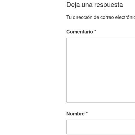
Deja una respuesta
Tu dirección de correo electróni
Comentario
*
Nombre
*