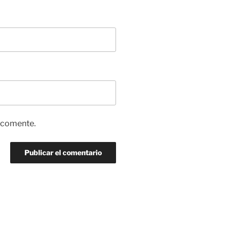
e comente.