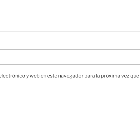
lectrónico y web en este navegador para la próxima vez qu