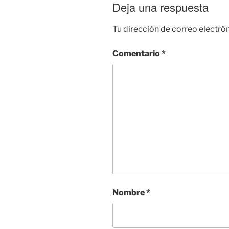
Deja una respuesta
Tu dirección de correo electró
Comentario
*
Nombre
*