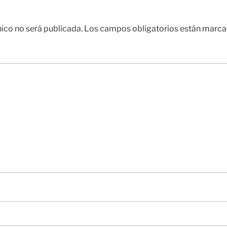
nico no será publicada.
Los campos obligatorios están marc