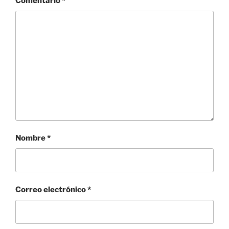
Comentario
*
Nombre
*
Correo electrónico
*