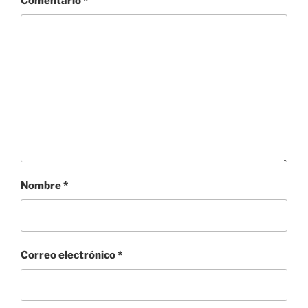
Comentario
*
Nombre
*
Correo electrónico
*