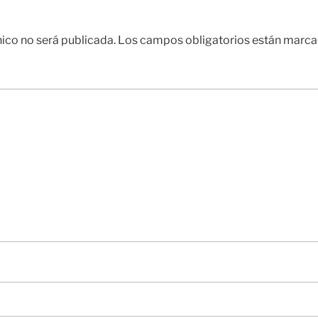
nico no será publicada.
Los campos obligatorios están marc