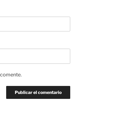
e comente.