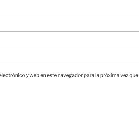
lectrónico y web en este navegador para la próxima vez qu