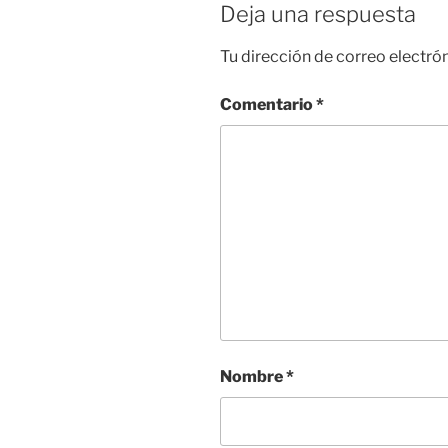
Deja una respuesta
Tu dirección de correo electró
Comentario
*
Nombre
*