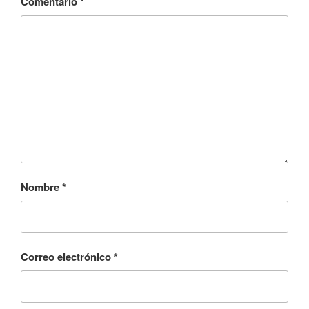
Comentario
*
Nombre
*
Correo electrónico
*